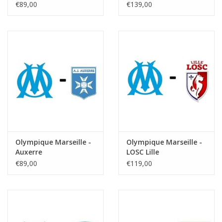
€89,00
€139,00
Olympique Marseille -
Olympique Marseille -
Auxerre
LOSC Lille
€89,00
€119,00