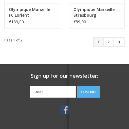
Olympique Marseille -
Olympique Marseille -
FC Lorient
Strasbourg
€139,00
€89,00
Page 1 of 2
1
2
Sign up for our newsletter:
SUBSCRIBE