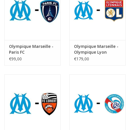
Olympique Marseille -
Olympique Marseille -
Paris FC
Olympique Lyon
€99,00
€179,00