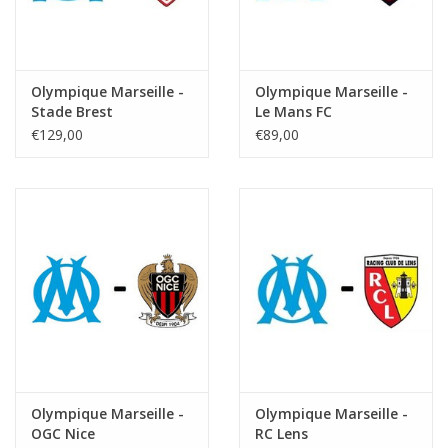
Olympique Marseille -
Olympique Marseille -
Stade Brest
Le Mans FC
€129,00
€89,00
Olympique Marseille -
Olympique Marseille -
OGC Nice
RC Lens