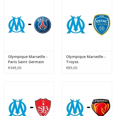
Olympique Marseille -
Olympique Marseille -
Paris Saint Germain
Troyes
€449,00
€89,00