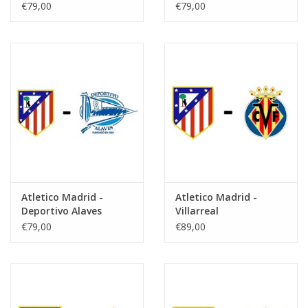
€79,00
€79,00
Atletico Madrid -
Atletico Madrid -
Deportivo Alaves
Villarreal
€79,00
€89,00