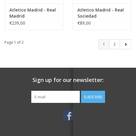
Atletico Madrid - Real
Atletico Madrid - Real
Madrid
Sociedad
€239,00
€89,00
Page 1 of 2
1
2
Sign up for our newsletter:
SUBSCRIBE