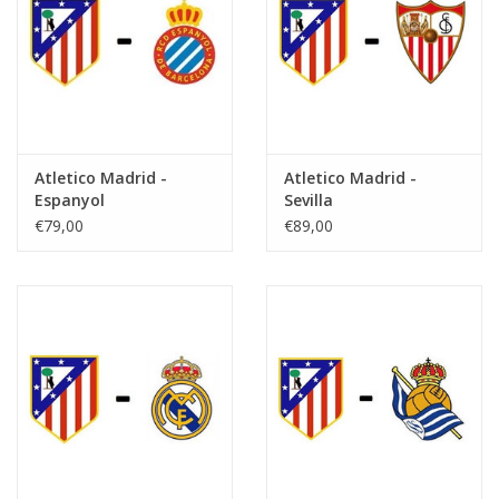
Atletico Madrid -
Atletico Madrid -
Espanyol
Sevilla
€79,00
€89,00