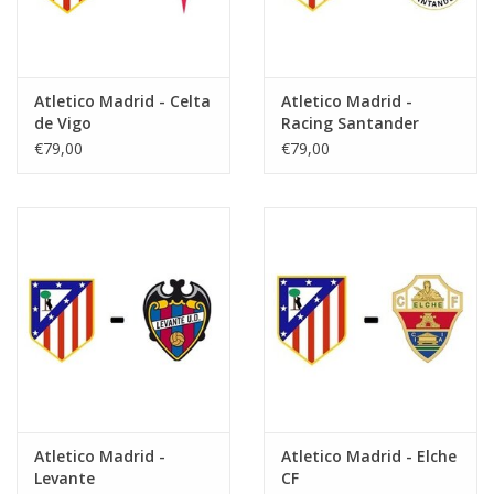
Atletico Madrid - Celta
Atletico Madrid -
de Vigo
Racing Santander
€79,00
€79,00
Atletico Madrid -
Atletico Madrid - Elche
Levante
CF