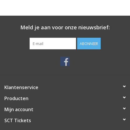
Meld je aan voor onze nieuwsbrief:
ABONNEER
Klantenservice
Producten
Mijn account
SCT Tickets