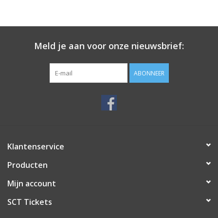
Meld je aan voor onze nieuwsbrief:
ABONNEER
Klantenservice
Producten
Mijn account
SCT Tickets