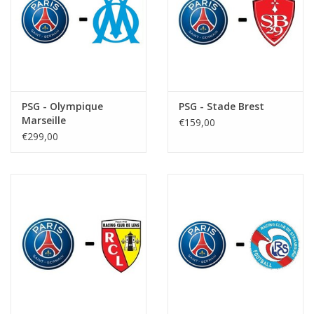
PSG - Olympique
PSG - Stade Brest
Marseille
€159,00
€299,00