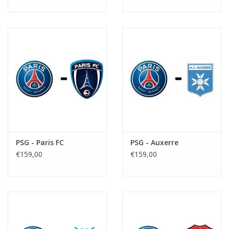
PSG - Paris FC
PSG - Auxerre
€159,00
€159,00