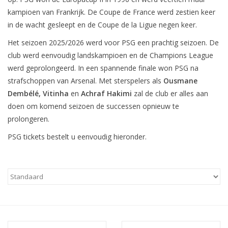
kampioen van Frankrijk. De Coupe de France werd zestien keer
in de wacht gesleept en de Coupe de la Ligue negen keer.
Het seizoen 2025/2026 werd voor PSG een prachtig seizoen. De
club werd eenvoudig landskampioen en de Champions League
werd geprolongeerd. In een spannende finale won PSG na
strafschoppen van Arsenal. Met sterspelers als
Ousmane
Dembélé, Vitinha
en
Achraf Hakimi
zal de club er alles aan
doen om komend seizoen de successen opnieuw te
prolongeren.
PSG tickets bestelt u eenvoudig hieronder.