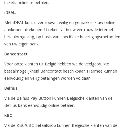
tickets online te betalen:
iDEAL
:
Met iDEAL kunt u vertrouwd, veilig en gemakkelijk uw online
aankopen afrekenen. U rekent af in uw vertrouwde internet
betaalomgeving, op basis van specifieke beveiligingsmethoden
van uw eigen bank.
Bancontact
Voor onze klanten uit België hebben we de veelgebruikte
betaalmogelijkheid Bancontact beschikbaar. Hiermee kunnen
eenvoudig en veilig betalingen worden voldaan.
Belfius
Via de Belfius Pay Button kunnen Belgische klanten van de
Belfius bank eenvoudig online betalen.
KBC
Via de KBC/CBC-betaalknop kunnen Belgische klanten van de