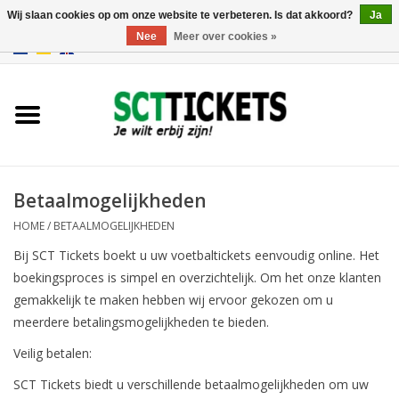
Wij slaan cookies op om onze website te verbeteren. Is dat akkoord?
Ja
Nee
Meer over cookies »
0 Artikelen - €0,00
Engeland
Duitsland
Spanje
Betaalmogelijkheden
HOME
/
BETAALMOGELIJKHEDEN
Italie
Bij SCT Tickets boekt u uw voetbaltickets eenvoudig online. Het
boekingsproces is simpel en overzichtelijk. Om het onze klanten
Frankrijk
gemakkelijk te maken hebben wij ervoor gekozen om u
meerdere betalingsmogelijkheden te bieden.
Veilig betalen:
SCT Tickets biedt u verschillende betaalmogelijkheden om uw