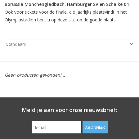
Borussia Monchengladbach, Hamburger SV en Schalke 04
.
Ook voor tickets voor de finale, die jaarlijks plaatsvindt in het
Olympiastadion bent u op deze site op de goede plaats.
Geen producten gevonden!...
Meld je aan voor onze nieuwsbrief:
ABONNEER