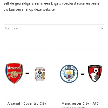
zelf de geweldige sfeer in een Engels voetbalstadion en bestel
uw kaarten snel op deze website!
Arsenal - Coventry City
Manchester City - AFC