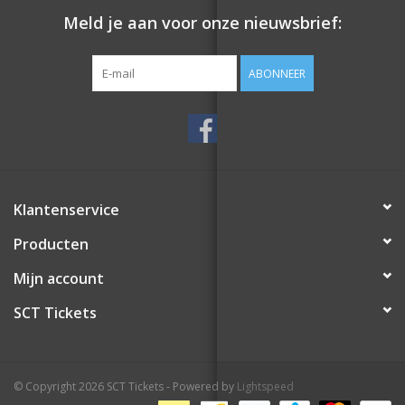
Meld je aan voor onze nieuwsbrief:
ABONNEER
Klantenservice
Producten
Mijn account
SCT Tickets
© Copyright 2026 SCT Tickets - Powered by
Lightspeed