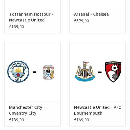
Tottenham Hotspur -
Arsenal - Chelsea
Newcastle United
€579,00
€169,00
Manchester City -
Newcastle United - AFC
Coventry City
Bournemouth
€139,00
€169,00