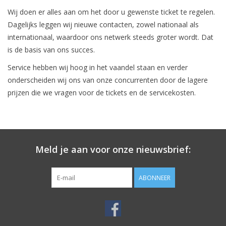
Wij doen er alles aan om het door u gewenste ticket te regelen.
Dagelijks leggen wij nieuwe contacten, zowel nationaal als
internationaal, waardoor ons netwerk steeds groter wordt. Dat
is de basis van ons succes.
Service hebben wij hoog in het vaandel staan en verder
onderscheiden wij ons van onze concurrenten door de lagere
prijzen die we vragen voor de tickets en de servicekosten.
Meld je aan voor onze nieuwsbrief:
ABONNEER