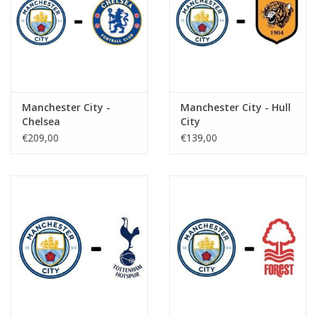
Manchester City -
Manchester City - Hull
Chelsea
City
€209,00
€139,00