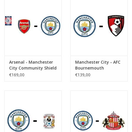
Arsenal - Manchester
Manchester City - AFC
City Community Shield
Bournemouth
€169,00
€139,00