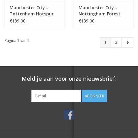
Manchester City -
Manchester City -
Tottenham Hotspur
Nottingham Forest
€189,00
€139,00
Pagina 1 van 2
1
2
Meld je aan voor onze nieuwsbrief:
ABONNEER