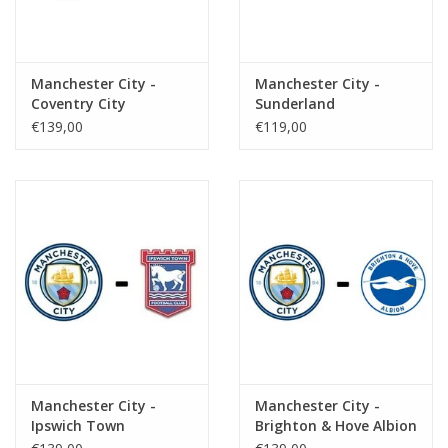
Manchester City -
Manchester City -
Coventry City
Sunderland
€139,00
€119,00
Manchester City -
Manchester City -
Ipswich Town
Brighton & Hove Albion