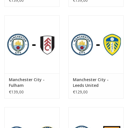
€139,00
€139,00
Manchester City -
Manchester City -
Fulham
Leeds United
€139,00
€129,00