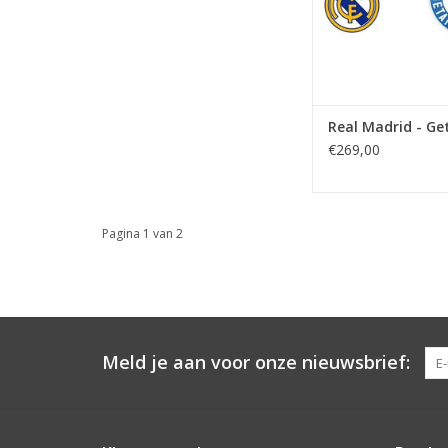
Real Madrid - Ge
€269,00
Pagina 1 van 2
Meld je aan voor onze nieuwsbrief: