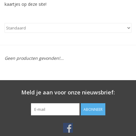
kaartjes op deze site!
Geen producten gevonden!...
Meld je aan voor onze nieuwsbrief:
ABONNEER