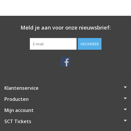
Meld je aan voor onze nieuwsbrief:
ABONNEER
Klantenservice
Producten
Mijn account
SCT Tickets