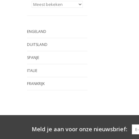
ENGELAND
DUITSLAND
SPANJE
ITALIE
FRANKRIJK
Meld je aan voor onze nieuwsbrief: