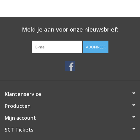
Meld je aan voor onze nieuwsbrief:
ABONNEER
Klantenservice
Producten
Mijn account
SCT Tickets