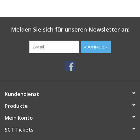
Melden Sie sich für unseren Newsletter an:
ABONNIEREN
Kundendienst
Produkte
Mein Konto
SCT Tickets