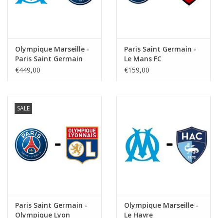
Olympique Marseille -
Paris Saint Germain -
Paris Saint Germain
Le Mans FC
€449,00
€159,00
SALE
Paris Saint Germain -
Olympique Marseille -
Olympique Lyon
Le Havre