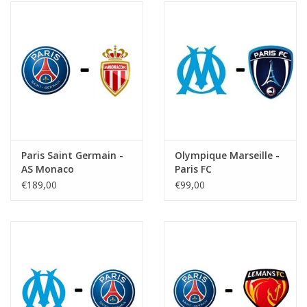
Paris Saint Germain -
Olympique Marseille -
AS Monaco
Paris FC
€189,00
€99,00