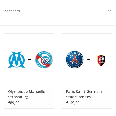
Olympique Marseille -
Paris Saint Germain -
Strasbourg
Stade Rennes
€89,00
€149,00