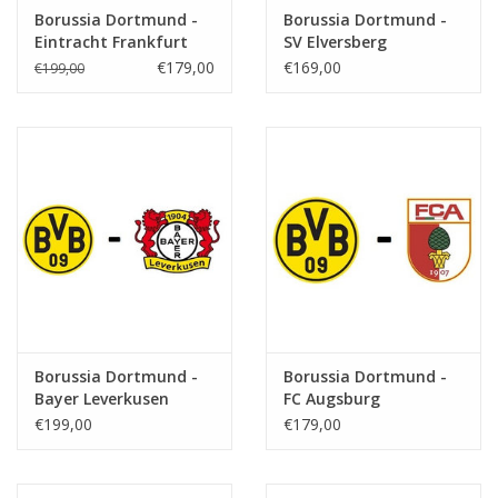
Borussia Dortmund -
Borussia Dortmund -
Eintracht Frankfurt
SV Elversberg
€179,00
€169,00
€199,00
Borussia Dortmund -
Borussia Dortmund -
Bayer Leverkusen
FC Augsburg
€199,00
€179,00