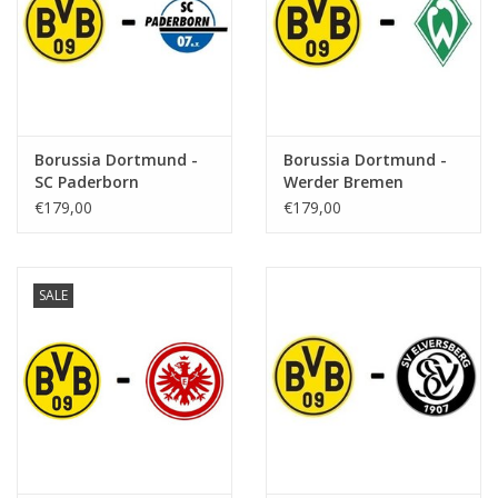
Borussia Dortmund -
Borussia Dortmund -
SC Paderborn
Werder Bremen
€179,00
€179,00
SALE