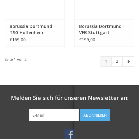
Borussia Dortmund -
Borussia Dortmund -
TSG Hoffenheim
VFB Stuttgart
€169,00
€199,00
Seite 1 von 2
1
2
Melden Sie sich für unseren Newsletter an:
ABONNIEREN