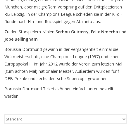
München, aber mit großem Vorsprung auf den Drittplatzierten
RB Leipzig. In der Champions League schieden sie in der K.-o.-
Runde nach Hin- und Rückspiel gegen Atalanta aus.
Zu den Starspielern zählen
Serhou Guirassy, Felix Nmecha
und
Jobe Bellingham
.
Borussia Dortmund gewann in der Vergangenheit einmal die
Weltmeisterschaft, eine Champions League (1997) und einen
Europapokal II. Im Jahr 2012 wurde der Verein zum letzten Mal
(zum achten Mal) nationaler Meister. Außerdem wurden fünf
DFB-Pokale und sechs deutsche Supercups gewonnen.
Borussia Dortmund Tickets können einfach unten bestellt
werden.