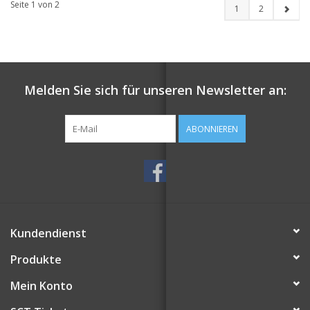
Seite 1 von 2
1
2
Melden Sie sich für unseren Newsletter an:
ABONNIEREN
Kundendienst
Produkte
Mein Konto