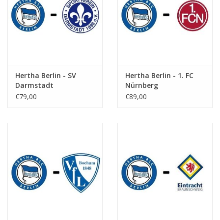
Hertha Berlin - SV
Hertha Berlin - 1. FC
Darmstadt
Nürnberg
€79,00
€89,00