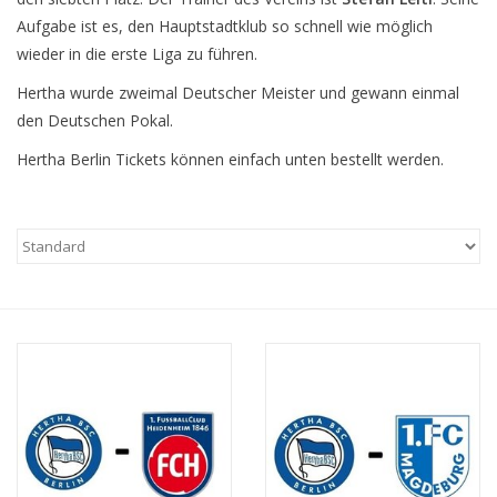
Aufgabe ist es, den Hauptstadtklub so schnell wie möglich
wieder in die erste Liga zu führen.
Hertha wurde zweimal Deutscher Meister und gewann einmal
den Deutschen Pokal.
Hertha Berlin Tickets können einfach unten bestellt werden.