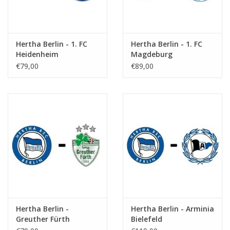
Hertha Berlin - 1. FC
Hertha Berlin - 1. FC
Heidenheim
Magdeburg
€79,00
€89,00
Hertha Berlin -
Hertha Berlin - Arminia
Greuther Fürth
Bielefeld