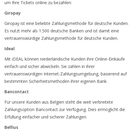
um Ihre Tickets online zu bezahlen:
Giropay
Giropay ist eine beliebte Zahlungsmethode für deutsche Kunden.
Es nutzt mehr als 1.500 deutsche Banken und ist damit eine
vertrauenswürdige Zahlungsmethode für deutsche Kunden.
Ideal
:
Mit iDEAL können niederländische Kunden ihre Online-Einkäufe
einfach und sicher abwickeln. Sie zahlen in ihrer
vertrauenswürdigen Internet-Zahlungsumgebung, basierend auf
bestimmten Sicherheitsmethoden ihrer eigenen Bank.
Bancontact
Für unsere Kunden aus Belgien steht die weit verbreitete
Zahlungsoption Bancontact zur Verfügung. Dies ermöglicht die
Erfüllung einfacher und sicherer Zahlungen.
Belfius