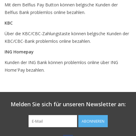
Mit dem Belfius Pay Button können belgische Kunden der
Belfius Bank problemlos online bezahlen.
KBC
Über die KBC/CBC-Zahlungstaste können belgische Kunden der
KBC/CBC-Bank problemlos online bezahlen.
ING Homepay
Kunden der ING Bank können problemlos online über ING
Home'Pay bezahlen.
Melden Sie sich für unseren Newsletter an:
ABONNIEREN