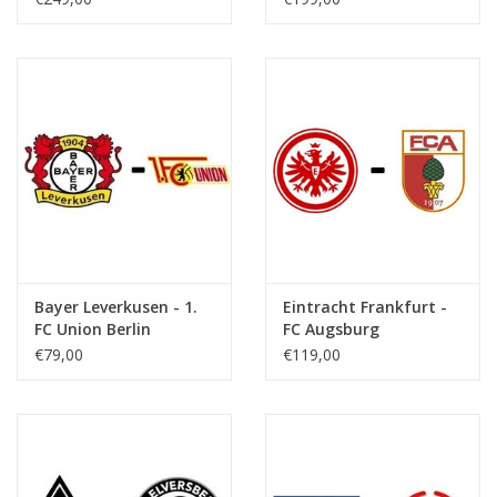
Bayer Leverkusen - 1.
Eintracht Frankfurt -
FC Union Berlin
FC Augsburg
€79,00
€119,00