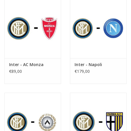
Inter - AC Monza
Inter - Napoli
€89,00
€179,00