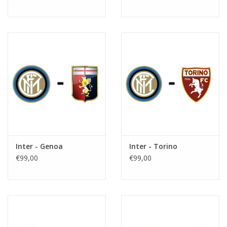
Inter - Genoa
Inter - Torino
€99,00
€99,00