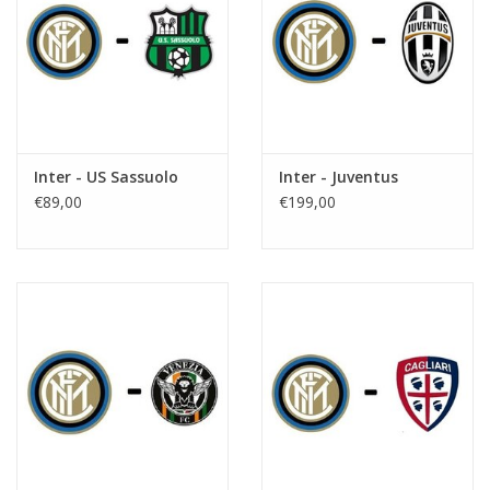
Inter - US Sassuolo
Inter - Juventus
€89,00
€199,00