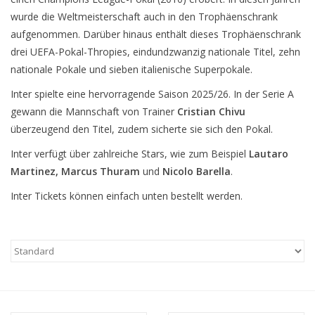
wurde die Weltmeisterschaft auch in den Trophäenschrank
aufgenommen. Darüber hinaus enthält dieses Trophäenschrank
drei UEFA-Pokal-Thropies, eindundzwanzig nationale Titel, zehn
nationale Pokale und sieben italienische Superpokale.
Inter spielte eine hervorragende Saison 2025/26. In der Serie A
gewann die Mannschaft von Trainer
Cristian Chivu
überzeugend den Titel, zudem sicherte sie sich den Pokal.
Inter verfügt über zahlreiche Stars, wie zum Beispiel
Lautaro
Martinez, Marcus Thuram
und
Nicolo Barella
.
Inter Tickets können einfach unten bestellt werden.