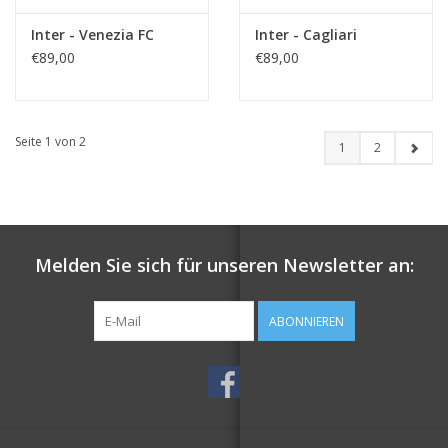
Inter - Venezia FC
Inter - Cagliari
€89,00
€89,00
Seite 1 von 2
1
2
Melden Sie sich für unseren Newsletter an:
ABONNIEREN