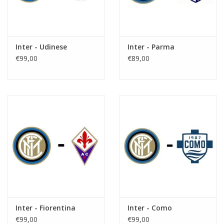
Inter - Udinese
Inter - Parma
€99,00
€89,00
Inter - Fiorentina
Inter - Como
€99,00
€99,00