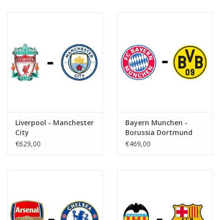
Liverpool - Manchester
Bayern Munchen -
City
Borussia Dortmund
€629,00
€469,00