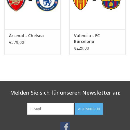
Arsenal - Chelsea
Valencia - FC
Barcelona
€579,00
€229,00
Melden Sie sich für unseren Newsletter an:
ABONNIEREN