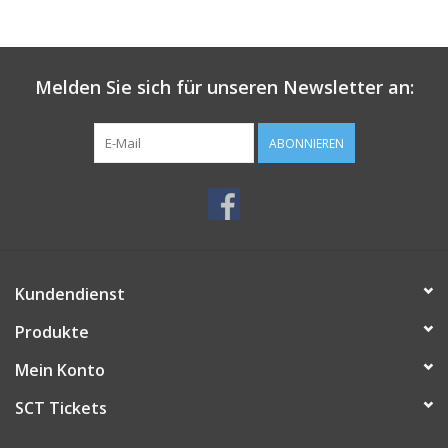
Melden Sie sich für unseren Newsletter an:
ABONNIEREN
Kundendienst
Produkte
Mein Konto
SCT Tickets