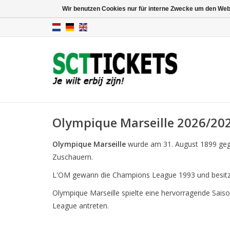
Wir benutzen Cookies nur für interne Zwecke um den Web
Olympique Marseille 2026/20
Olympique Marseille
wurde am 31. August 1899 geg
Zuschauern.
L'OM gewann die Champions League 1993 und besitzt n
Olympique Marseille spielte eine hervorragende Saiso
League antreten.