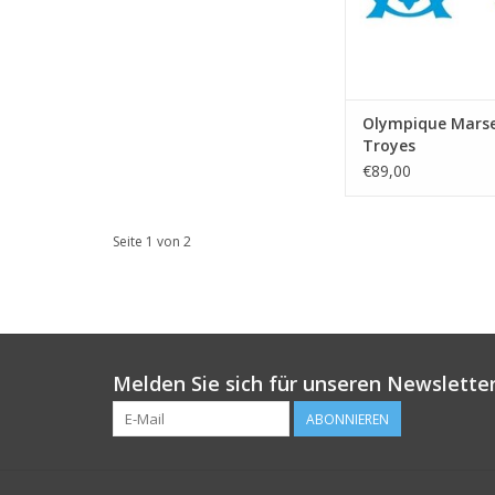
Olympique Marsei
Troyes
€89,00
Seite 1 von 2
Melden Sie sich für unseren Newsletter
ABONNIEREN