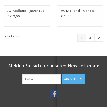
AC Mailand - Juventus
AC Mailand - Genoa
€219,00
€79,00
Seite 1 von 2
1
2
Melden Sie sich für unseren Newsletter an:
ABONNIEREN