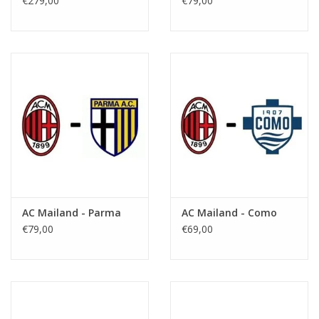
€279,00
€79,00
AC Mailand - Parma
AC Mailand - Como
€79,00
€69,00