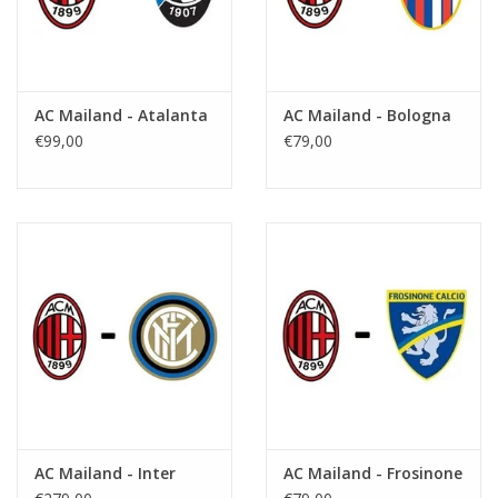
AC Mailand - Atalanta
AC Mailand - Bologna
€99,00
€79,00
AC Mailand - Inter
AC Mailand - Frosinone