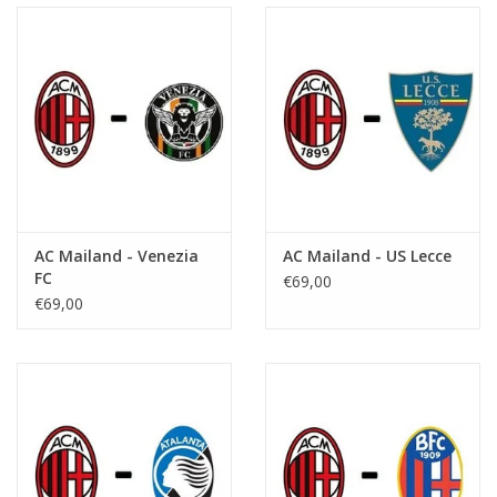
AC Mailand - Venezia
AC Mailand - US Lecce
FC
€69,00
€69,00