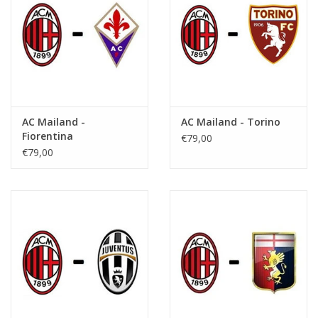
AC Mailand -
AC Mailand - Torino
Fiorentina
€79,00
€79,00