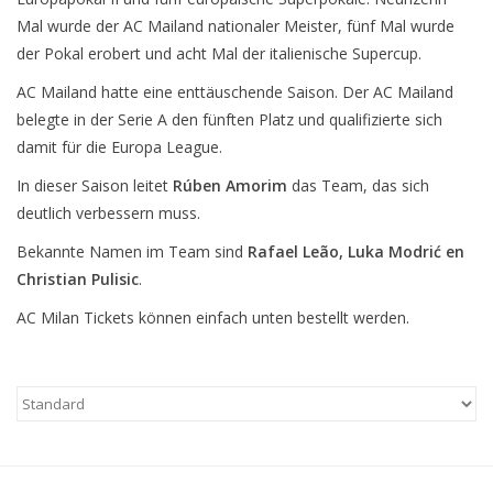
Mal wurde der AC Mailand nationaler Meister, fünf Mal wurde
der Pokal erobert und acht Mal der italienische Supercup.
AC Mailand hatte eine enttäuschende Saison. Der AC Mailand
belegte in der Serie A den fünften Platz und qualifizierte sich
damit für die Europa League.
In dieser Saison leitet
Rúben Amorim
das Team, das sich
deutlich verbessern muss.
Bekannte Namen im Team sind
Rafael Leão, Luka Modrić en
Christian Pulisic
.
AC Milan Tickets können einfach unten bestellt werden.