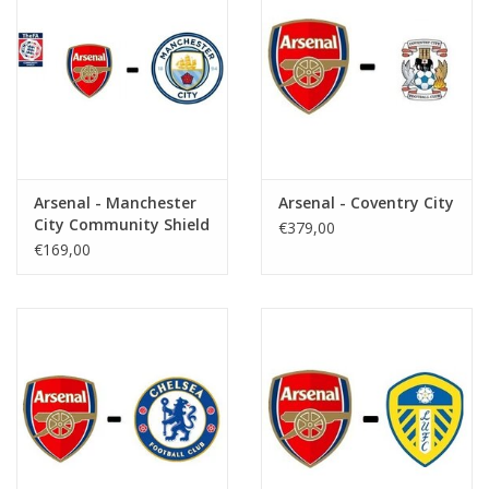
Arsenal - Manchester
Arsenal - Coventry City
City Community Shield
€379,00
€169,00