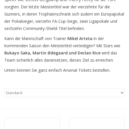
sorgten. Der letzte Meistertitel war der vierzehnte für die
Gunners, in deren Trophäenschrank sich zudem ein Europapokal
der Pokalsieger, vierzehn FA-Cup-Siege, zwei Ligapokale und
sechzehn Community-Shield-Titel befinden.
Kann die Mannschaft von Trainer
Mikel Arteta
in der
kommenden Saison den Meistertitel verteidigen? Mit Stars wie
Bukayo Saka, Martin Ødegaard und Declan Rice
wird das
Team sicherlich alles daransetzen, dieses Ziel zu erreichen.
Unten können Sie ganz einfach Arsenal-Tickets bestellen.