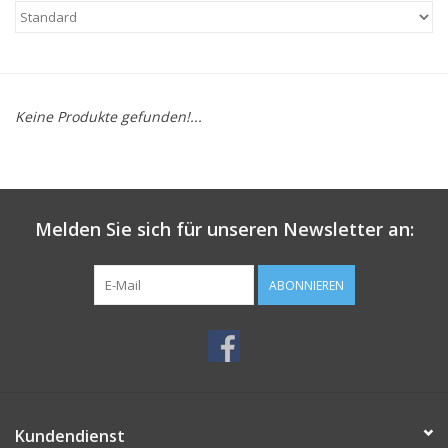
Keine Produkte gefunden!...
Melden Sie sich für unseren Newsletter an:
ABONNIEREN
Kundendienst