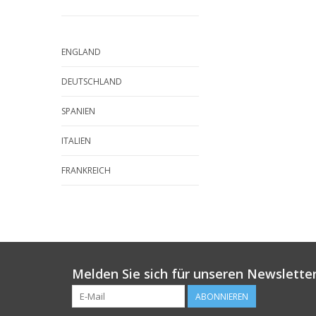
ENGLAND
DEUTSCHLAND
SPANIEN
ITALIEN
FRANKREICH
Melden Sie sich für unseren Newsletter
ABONNIEREN