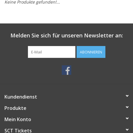
Keine Produkte gefunden!...
Melden Sie sich für unseren Newsletter an:
ABONNIEREN
Kundendienst
Produkte
Mein Konto
SCT Tickets