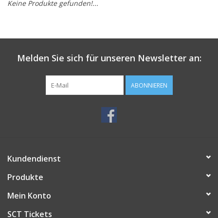
Keine Produkte gefunden!...
Melden Sie sich für unseren Newsletter an:
ABONNIEREN
Kundendienst
Produkte
Mein Konto
SCT Tickets