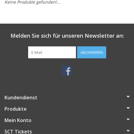
Keine Produkte gefunden!...
Melden Sie sich für unseren Newsletter an:
ABONNIEREN
Kundendienst
Produkte
Mein Konto
SCT Tickets