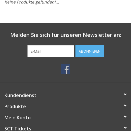
Keine Produkte gefunden!...
Melden Sie sich für unseren Newsletter an:
ABONNIEREN
Kundendienst
Produkte
Mein Konto
SCT Tickets