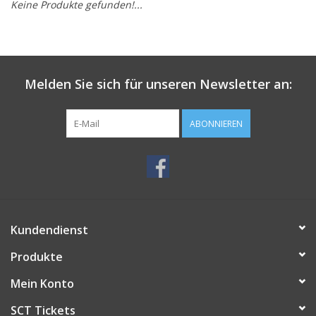
Keine Produkte gefunden!...
Melden Sie sich für unseren Newsletter an:
ABONNIEREN
Kundendienst
Produkte
Mein Konto
SCT Tickets