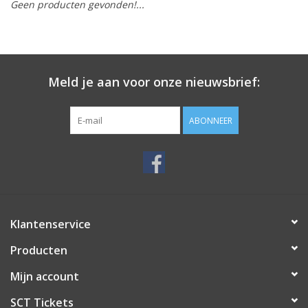
Geen producten gevonden!...
Meld je aan voor onze nieuwsbrief:
ABONNEER
Klantenservice
Producten
Mijn account
SCT Tickets