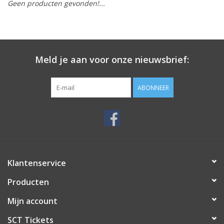
Geen producten gevonden!...
Meld je aan voor onze nieuwsbrief:
ABONNEER
Klantenservice
Producten
Mijn account
SCT Tickets