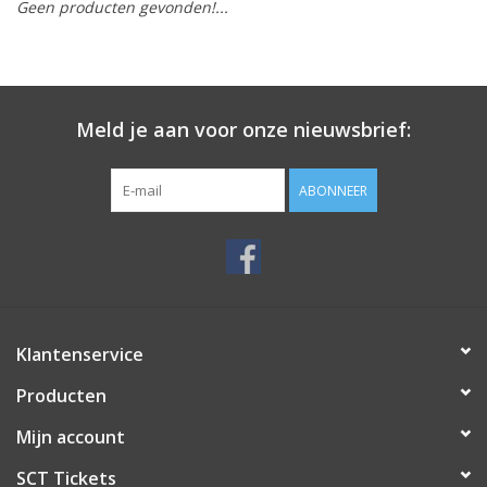
Geen producten gevonden!...
Meld je aan voor onze nieuwsbrief:
ABONNEER
Klantenservice
Producten
Mijn account
SCT Tickets