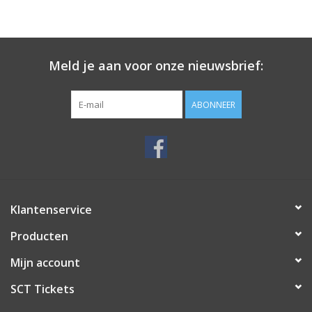
Meld je aan voor onze nieuwsbrief:
ABONNEER
Klantenservice
Producten
Mijn account
SCT Tickets