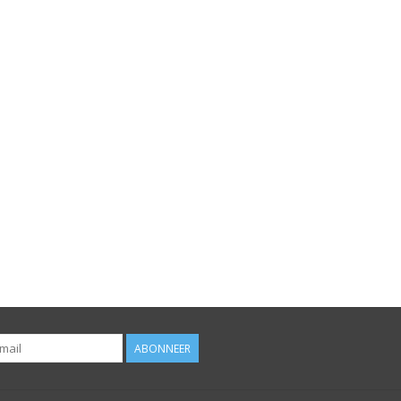
ABONNEER