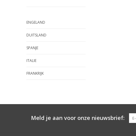
ENGELAND
DUITSLAND
SPANJE
ITALIE
FRANKRIJK
Meld je aan voor onze nieuwsbrief: