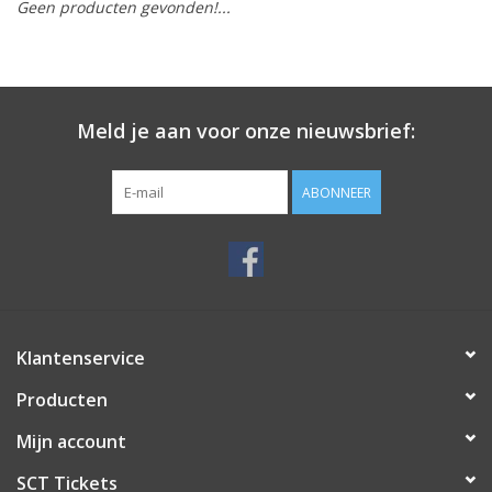
Geen producten gevonden!...
Meld je aan voor onze nieuwsbrief:
ABONNEER
Klantenservice
Producten
Mijn account
SCT Tickets