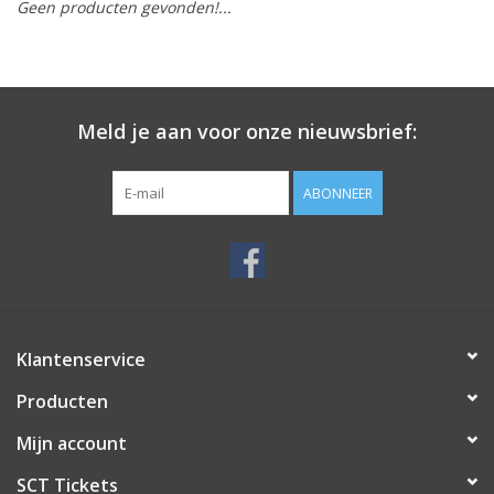
Geen producten gevonden!...
Meld je aan voor onze nieuwsbrief:
ABONNEER
Klantenservice
Producten
Mijn account
SCT Tickets