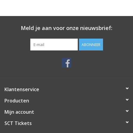
Meld je aan voor onze nieuwsbrief:
ABONNEER
Klantenservice
Producten
Mijn account
SCT Tickets