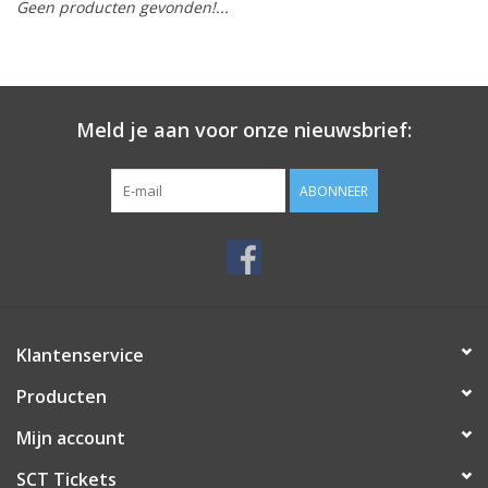
Geen producten gevonden!...
Meld je aan voor onze nieuwsbrief:
ABONNEER
Klantenservice
Producten
Mijn account
SCT Tickets