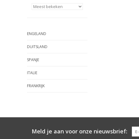
ENGELAND
DUITSLAND
SPANJE
ITALIE
FRANKRIJK
Meld je aan voor onze nieuwsbrief: