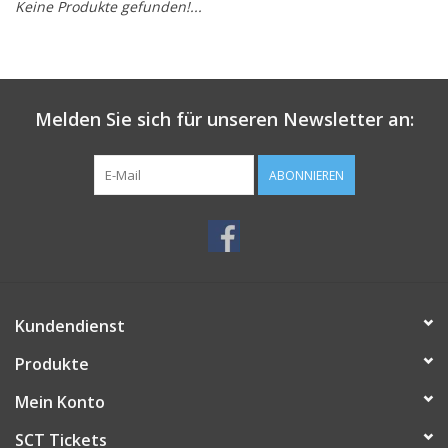
Keine Produkte gefunden!...
Melden Sie sich für unseren Newsletter an:
ABONNIEREN
Kundendienst
Produkte
Mein Konto
SCT Tickets