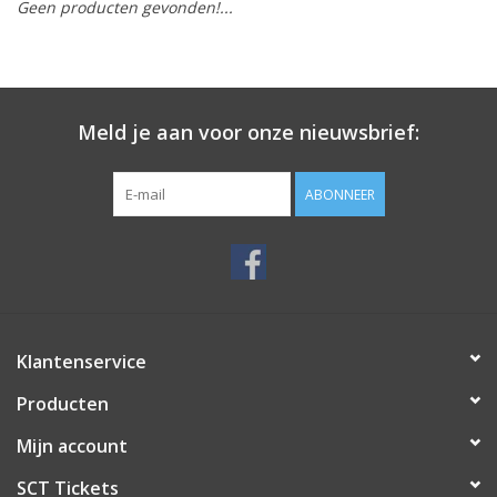
Geen producten gevonden!...
Meld je aan voor onze nieuwsbrief:
ABONNEER
Klantenservice
Producten
Mijn account
SCT Tickets