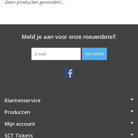
Geen producten gevonden!...
Meld je aan voor onze nieuwsbrief:
ABONNEER
Klantenservice
Producten
Mijn account
SCT Tickets