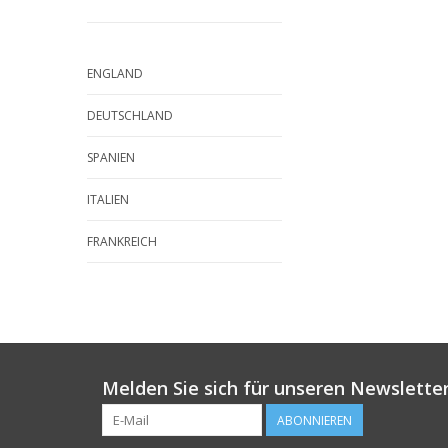
ENGLAND
DEUTSCHLAND
SPANIEN
ITALIEN
FRANKREICH
Melden Sie sich für unseren Newsletter
ABONNIEREN