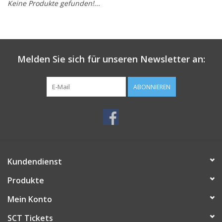
Keine Produkte gefunden!...
Melden Sie sich für unseren Newsletter an:
ABONNIEREN
Kundendienst
Produkte
Mein Konto
SCT Tickets