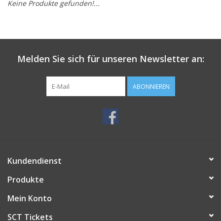
Keine Produkte gefunden!...
Melden Sie sich für unseren Newsletter an:
ABONNIEREN
Kundendienst
Produkte
Mein Konto
SCT Tickets